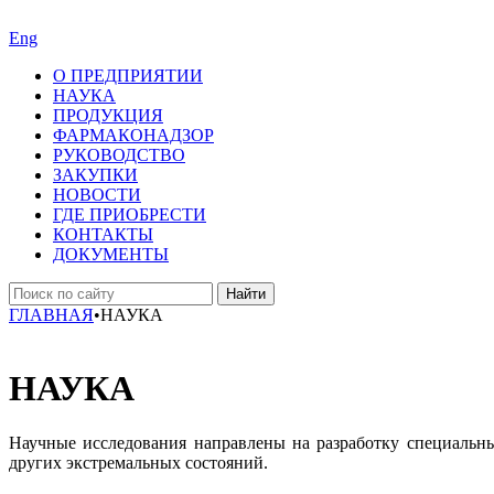
Eng
О ПРЕДПРИЯТИИ
НАУКА
ПРОДУКЦИЯ
ФАРМАКОНАДЗОР
РУКОВОДСТВО
ЗАКУПКИ
НОВОСТИ
ГДЕ ПРИОБРЕСТИ
КОНТАКТЫ
ДОКУМЕНТЫ
Найти
ГЛАВНАЯ
•
НАУКА
НАУКА
Научные исследования направлены на разработку специальн
других экстремальных состояний.