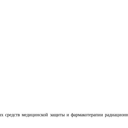
ых средств медицинской защиты и фармакотерапии радиацион