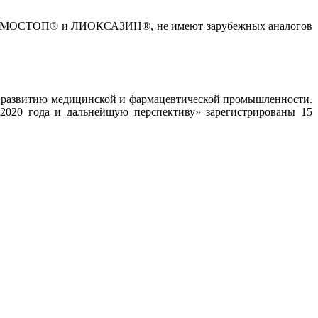
ия ГЕМОСТОП® и ЛИОКСАЗИН®, не имеют зарубежных аналогов
развитию медицинской и фармацевтической промышленности.
2020 года и дальнейшую перспективу» зарегистрированы 15