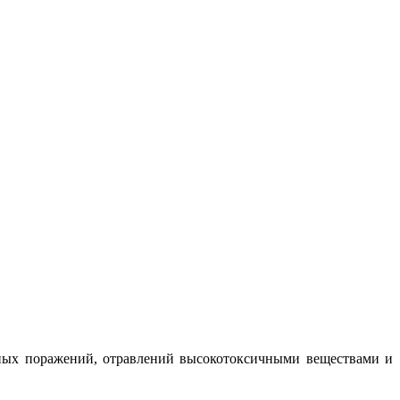
ных поражений, отравлений высокотоксичными веществами и