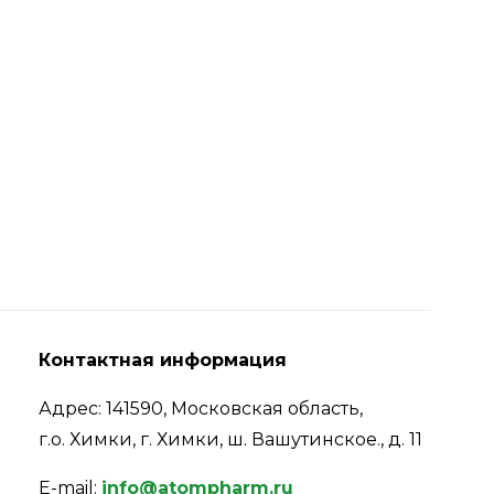
Контактная информация
Адрес: 141590, Московская область,
г.о. Химки, г. Химки, ш. Вашутинское., д. 11
E-mail:
info@atompharm.ru