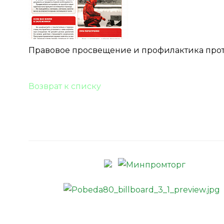
Правовое просвещение и профилактика про
Возврат к списку