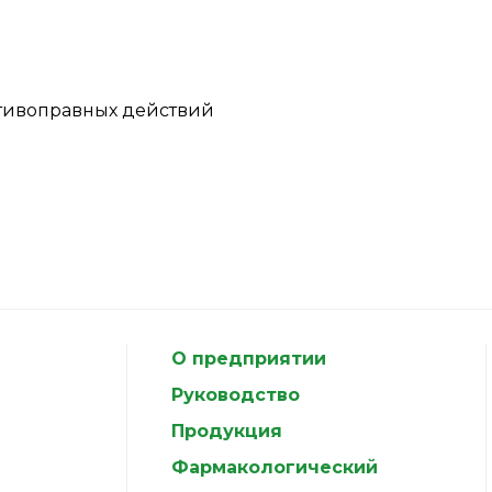
тивоправных действий
О предприятии
Руководство
Продукция
Фармакологический