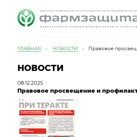
ГЛАВНАЯ
•
НОВОСТИ
•
Правовое просвеще
НОВОСТИ
08.12.2025
Правовое просвещение и профилакт